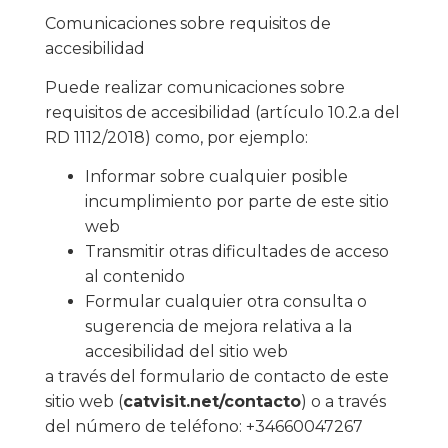
Comunicaciones sobre requisitos de
accesibilidad
Puede realizar comunicaciones sobre
requisitos de accesibilidad (artículo 10.2.a del
RD 1112/2018) como, por ejemplo:
Informar sobre cualquier posible
incumplimiento por parte de este sitio
web
Transmitir otras dificultades de acceso
al contenido
Formular cualquier otra consulta o
sugerencia de mejora relativa a la
accesibilidad del sitio web
a través del formulario de contacto de este
sitio web (
catvisit.net/contacto
) o a través
del número de teléfono: +34660047267