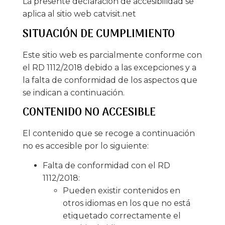
La presente declaración de accesibilidad se
aplica al sitio web catvisit.net
SITUACIÓN DE CUMPLIMIENTO
Este sitio web es parcialmente conforme con
el RD 1112/2018 debido a las excepciones y a
la falta de conformidad de los aspectos que
se indican a continuación.
CONTENIDO NO ACCESIBLE
El contenido que se recoge a continuación
no es accesible por lo siguiente:
Falta de conformidad con el RD
1112/2018:
Pueden existir contenidos en
otros idiomas en los que no está
etiquetado correctamente el