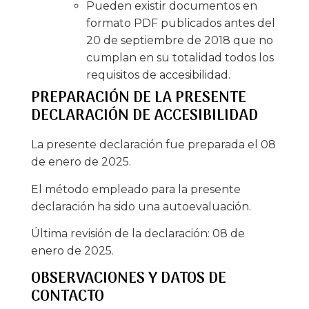
Pueden existir documentos en
formato PDF publicados antes del
20 de septiembre de 2018 que no
cumplan en su totalidad todos los
requisitos de accesibilidad.
PREPARACIÓN DE LA PRESENTE
DECLARACIÓN DE ACCESIBILIDAD
La presente declaración fue preparada el 08
de enero de 2025.
El método empleado para la presente
declaración ha sido una autoevaluación.
Última revisión de la declaración: 08 de
enero de 2025.
OBSERVACIONES Y DATOS DE
CONTACTO