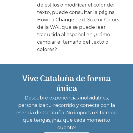
de estilos o modificar el color del
texto, puede consultar la página
How to Change Text Size or Colors
de la WAI, que se puede leer
traducida al español en ¿Cómo
cambiar el tamaño del texto o
colores?
Vive Cataluña de forma
única
Descubre experiencias inolvidables,
personaliza tu recorrido y conecta con la
esencia de Cataluña. No importa el tiempo
que tengas, ¡haz que cada momento
cuente!