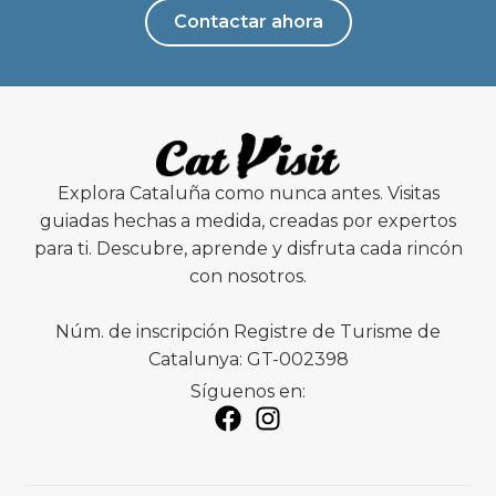
Contactar ahora
Explora Cataluña como nunca antes. Visitas
guiadas hechas a medida, creadas por expertos
para ti. Descubre, aprende y disfruta cada rincón
con nosotros.
Núm. de inscripción Registre de Turisme de
Catalunya: GT-002398
Síguenos en: