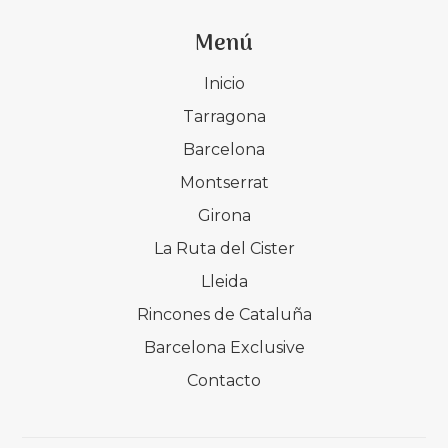
Menú
Inicio
Tarragona
Barcelona
Montserrat
Girona
La Ruta del Cister
Lleida
Rincones de Cataluña
Barcelona Exclusive
Contacto