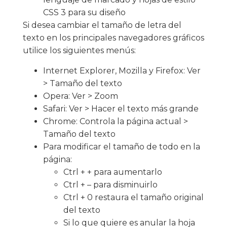
CSS 3 para su diseño
Si desea cambiar el tamaño de letra del
texto en los principales navegadores gráficos
utilice los siguientes menús:
Internet Explorer, Mozilla y Firefox: Ver
> Tamaño del texto
Opera: Ver > Zoom
Safari: Ver > Hacer el texto más grande
Chrome: Controla la página actual >
Tamaño del texto
Para modificar el tamaño de todo en la
página:
Ctrl + + para aumentarlo
Ctrl + – para disminuirlo
Ctrl + 0 restaura el tamaño original
del texto
Si lo que quiere es anular la hoja