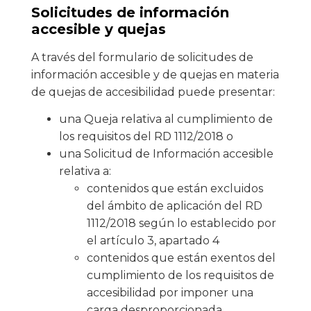
Solicitudes de información
accesible y quejas
A través del formulario de solicitudes de
información accesible y de quejas en materia
de quejas de accesibilidad puede presentar:
una Queja relativa al cumplimiento de
los requisitos del RD 1112/2018 o
una Solicitud de Información accesible
relativa a:
contenidos que están excluidos
del ámbito de aplicación del RD
1112/2018 según lo establecido por
el artículo 3, apartado 4
contenidos que están exentos del
cumplimiento de los requisitos de
accesibilidad por imponer una
carga desproporcionada.