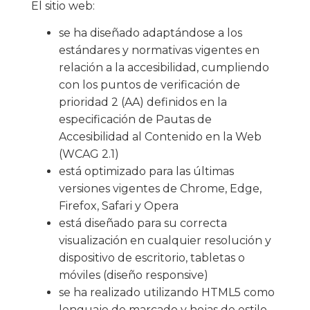
El sitio web:
se ha diseñado adaptándose a los
estándares y normativas vigentes en
relación a la accesibilidad, cumpliendo
con los puntos de verificación de
prioridad 2 (AA) definidos en la
especificación de Pautas de
Accesibilidad al Contenido en la Web
(WCAG 2.1)
está optimizado para las últimas
versiones vigentes de Chrome, Edge,
Firefox, Safari y Opera
está diseñado para su correcta
visualización en cualquier resolución y
dispositivo de escritorio, tabletas o
móviles (diseño responsive)
se ha realizado utilizando HTML5 como
lenguaje de marcado y hojas de estilo