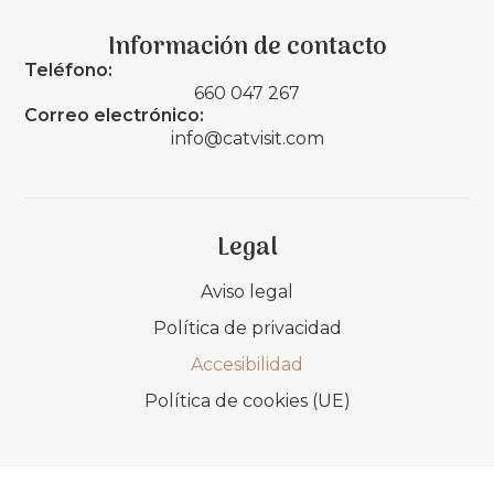
Información de contacto
Teléfono:
660 047 267
Correo electrónico:
info@catvisit.com
Legal
Aviso legal
Política de privacidad
Accesibilidad
Política de cookies (UE)