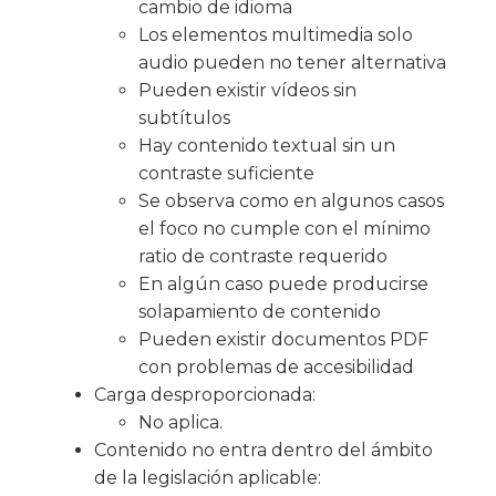
cambio de idioma
Los elementos multimedia solo
audio pueden no tener alternativa
Pueden existir vídeos sin
subtítulos
Hay contenido textual sin un
contraste suficiente
Se observa como en algunos casos
el foco no cumple con el mínimo
ratio de contraste requerido
En algún caso puede producirse
solapamiento de contenido
Pueden existir documentos PDF
con problemas de accesibilidad
Carga desproporcionada:
No aplica.
Contenido no entra dentro del ámbito
de la legislación aplicable: