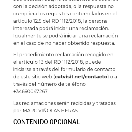
con la decisión adoptada, o la respuesta no
cumpliera los requisitos contemplados en el
artículo 12.5 del RD 1112/2018, la persona
interesada podrá iniciar una reclamación.
Igualmente se podrá iniciar una reclamación
en el caso de no haber obtenido respuesta.
El procedimiento reclamación recogido en
el artículo 13 del RD 1112/2018, puede
iniciarse a través del formulario de contacto
de este sitio web (
catvisit.net/contacto
) o a
través del número de teléfono:
+34660047267
Las reclamaciones serán recibidas y tratadas
por MARC VIÑOLAS HERAS
CONTENIDO OPCIONAL