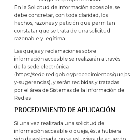
En la Solicitud de información accesible, se
debe concretar, con toda claridad, los
hechos, razones y petición que permitan
constatar que se trata de una solicitud
razonable y legítima.
Las quejas y reclamaciones sobre
información accesible se realizarán a través
de la sede electrónica
(https://sede.red.gob.es/procedimientos/quejas-
y-sugerencias), y serán recibidas y tratadas
por el área de Sistemas de la Información de
Red.es.
PROCEDIMIENTO DE APLICACIÓN
Si una vez realizada una solicitud de
información accesible o queja, ésta hubiera
sido desestimada, no se estuviera de acuerdo